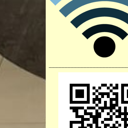
_________________________