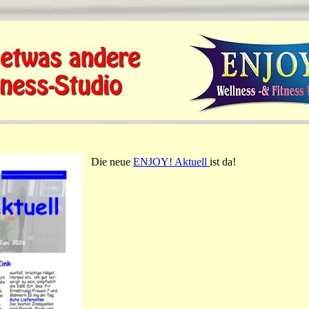
Die neue
ENJOY! Aktuell
ist da!