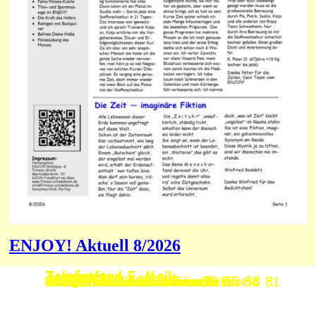
ENJOY! Aktuell 8/2026